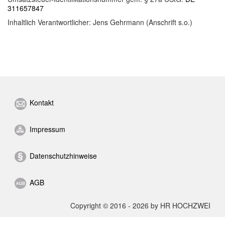
311657847
Inhaltlich Verantwortlicher: Jens Gehrmann (Anschrift s.o.)
Kontakt
Impressum
Datenschutzhinweise
AGB
Copyright © 2016 - 2026 by HR HOCHZWEI