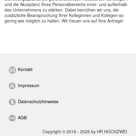
und die Akzeptanz Ihres Personalbereichs inner- und außerhalb
des Unternehmens zu stärken. Dabei bemühen wir uns, die
zusätzliche Beanspruchung Ihrer Kolleginnen und Kollegen so
gering wie möglich zu halten. Wir freuen uns auf Ihre Anfrage!
Kontakt
Impressum
Datenschutzhinweise
AGB
Copyright © 2016 - 2026 by HR HOCHZWEI